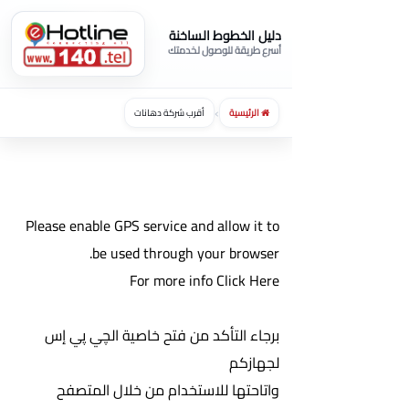
دليل الخطوط الساخنة
أسرع طريقة للوصول لخدمتك
›
الرئيسية
أقرب شركة دهانات
Please enable GPS service and allow it to
be used through your browser.
For more info Click Here
برجاء التأكد من فتح خاصية الچي پي إس
لجهازكم
واتاحتها للاستخدام من خلال المتصفح